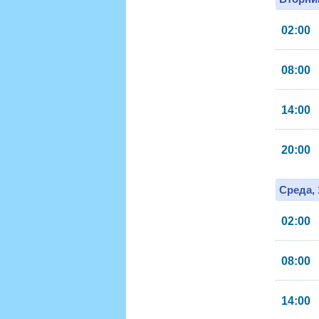
02:00
08:00
14:00
20:00
Среда, 
02:00
08:00
14:00