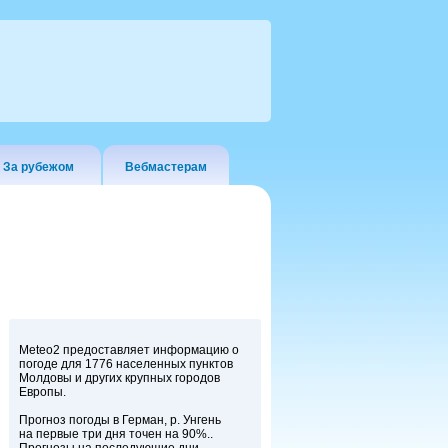
За рубежом
Вебмастерам
Meteo2 предоставляет информацию о
погоде для 1776 населенных пунктов
Молдовы и других крупных городов
Европы.
Прогноз погоды в Герман, р. Унгень
на первые три дня точен на 90%..