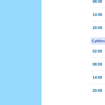
08:00
14:00
20:00
Суббота
02:00
08:00
14:00
20:00