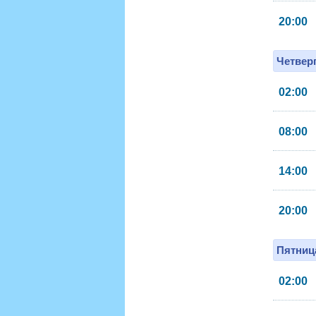
20:00
Четверг
02:00
08:00
14:00
20:00
Пятница
02:00