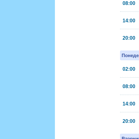
08:00
14:00
20:00
Понеде
02:00
08:00
14:00
20:00
Вторник