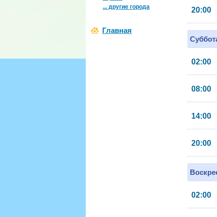
... другие города
20:00
Главная
Суббота
02:00
08:00
14:00
20:00
Воскрес
02:00