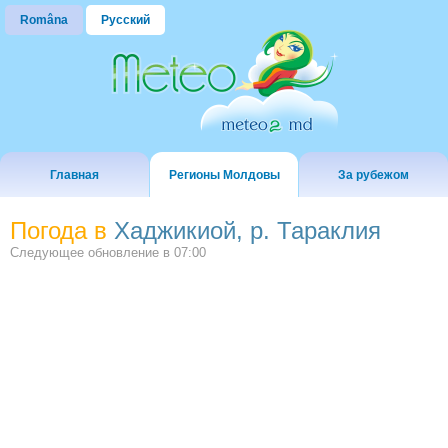
Româna
Русский
Главная
Регионы Молдовы
За рубежом
Погода в
Хаджикиой, р. Тараклия
Следующее обновление в
07:00