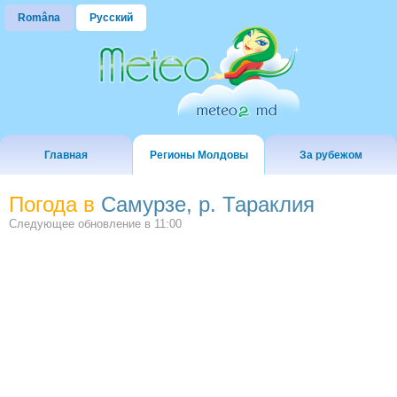
Româna
Русский
Главная
Регионы Молдовы
За рубежом
Погода в
Самурзе, р. Тараклия
Следующее обновление в
11:00