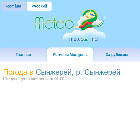
Româna
Русский
Главная
Регионы Молдовы
За рубежом
Погода в
Сынжерей, р. Сынжерей
Следующее обновление в
01:00