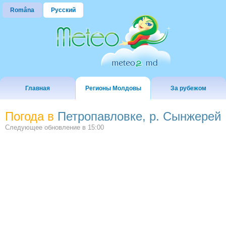
Româna
Русский
Главная
Регионы Молдовы
За рубежом
Погода в
Петропавловке, р. Сынжерей
Следующее обновление в
15:00