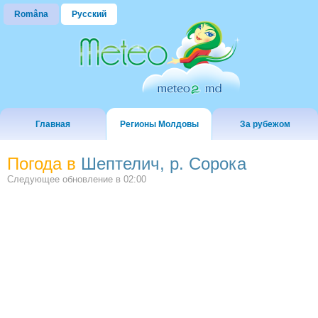
Româna
Русский
Главная
Регионы Молдовы
За рубежом
Погода в
Шептелич, р. Сорока
Следующее обновление в
02:00