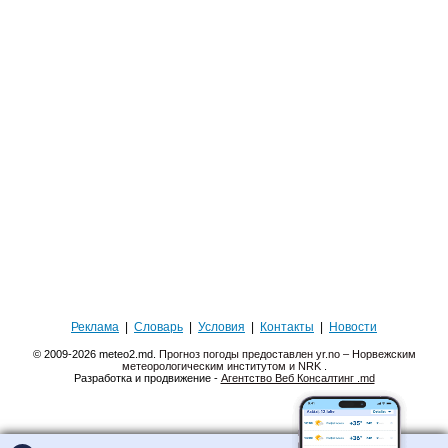
Реклама
|
Словарь
|
Условия
|
Контакты
|
Новости
© 2009-2026 meteo2.md.
Прогноз погоды предоставлен yr.no – Норвежским
метеорологическим институтом и NRK
.
Разработка и продвижение -
Агентство Веб Консалтинг .md