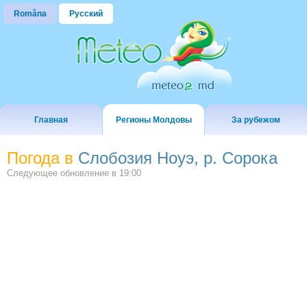
Româna
Русский
Главная
Регионы Молдовы
За рубежом
Погода в
Слобозия Ноуэ, р. Сорока
Следующее обновление в
19:00