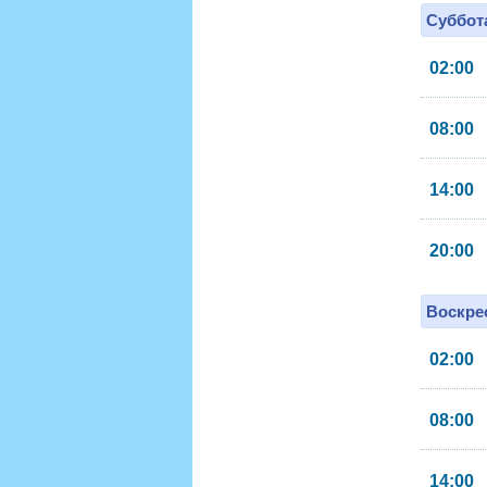
Суббота
02:00
08:00
14:00
20:00
Воскрес
02:00
08:00
14:00