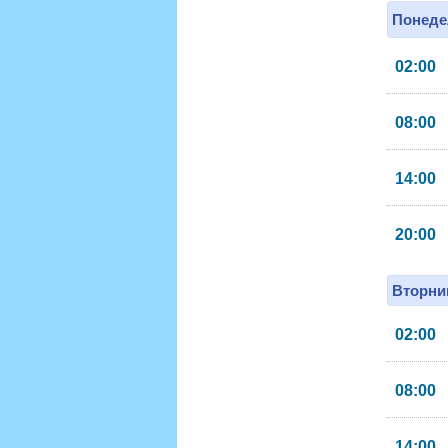
Понеде
02:00
08:00
14:00
20:00
Вторник
02:00
08:00
14:00