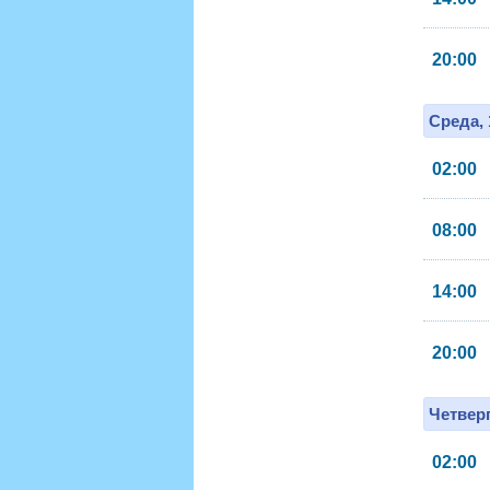
20:00
Среда, 
02:00
08:00
14:00
20:00
Четверг
02:00