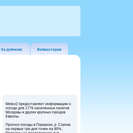
За рубежом
Вебмастерам
Meteo2 предоставляет информацию о
погоде для 1776 населенных пунктов
Молдовы и других крупных городов
Европы.
Прогноз погоды в Парканах, р. Сорока
на первые три дня точен на 90%..