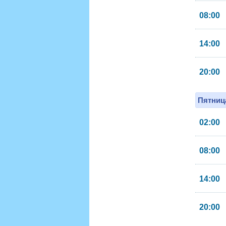
08:00
14:00
20:00
Пятница
02:00
08:00
14:00
20:00