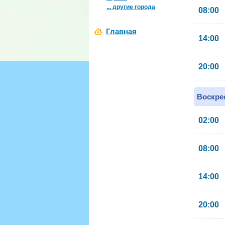
... другие города
08:00
Главная
14:00
20:00
Воскрес
02:00
08:00
14:00
20:00