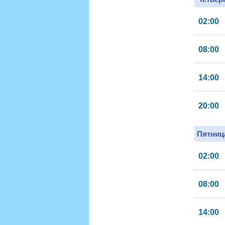
02:00
08:00
14:00
20:00
Пятница
02:00
08:00
14:00