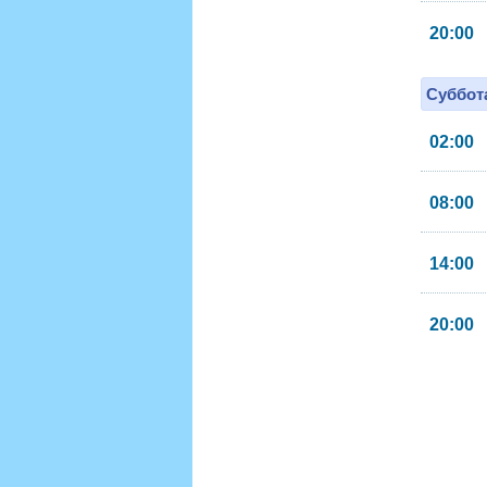
20:00
Суббота
02:00
08:00
14:00
20:00