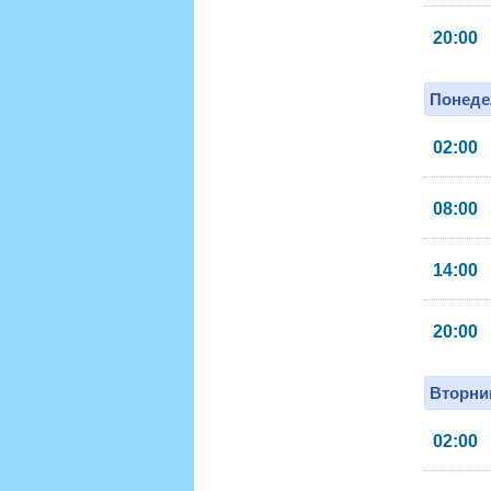
20:00
Понеде
02:00
08:00
14:00
20:00
Вторник
02:00