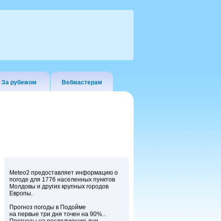
За рубежом
Вебмастерам
Meteo2 предоставляет информацию о
погоде для 1776 населенных пунктов
Молдовы и других крупных городов
Европы.
Прогноз погоды в Подойме
на первые три дня точен на 90%..