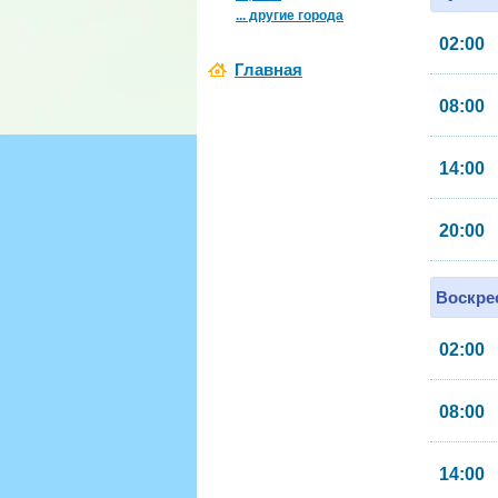
... другие города
02:00
Главная
08:00
14:00
20:00
Воскрес
02:00
08:00
14:00