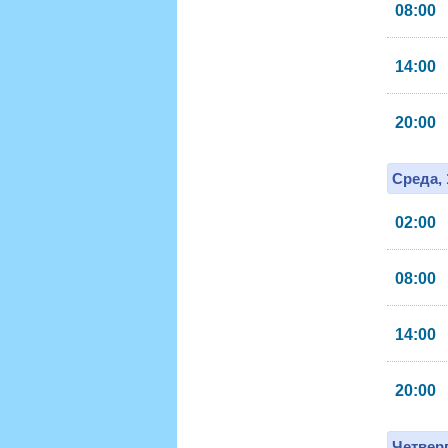
08:00
14:00
20:00
Среда, 
02:00
08:00
14:00
20:00
Четверг