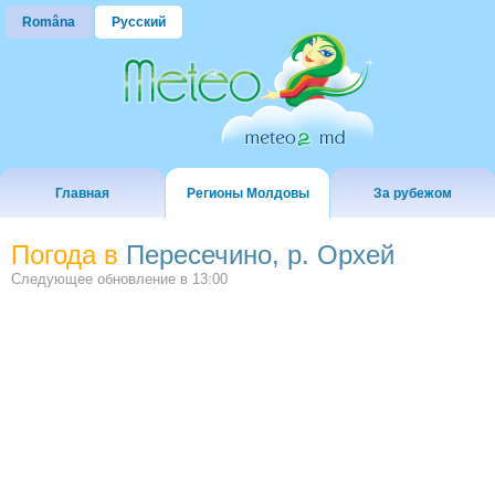
Româna
Русский
Главная
Регионы Молдовы
За рубежом
Погода в
Пересечино, р. Орхей
Следующее обновление в
13:00