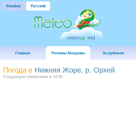
Româna
Русский
Главная
Регионы Молдовы
За рубежом
Погода в
Нижняя Жоре, р. Орхей
Следующее обновление в
14:00