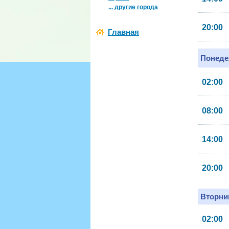
... другие города
20:00
Главная
Понеде
02:00
08:00
14:00
20:00
Вторник
02:00