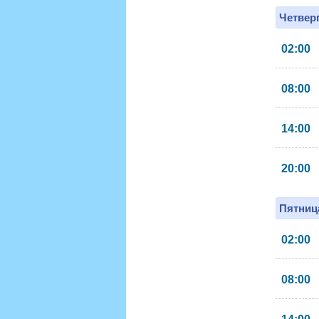
Четверг
02:00
08:00
14:00
20:00
Пятница
02:00
08:00