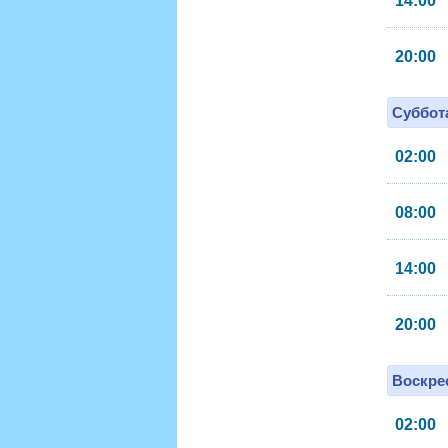
14:00
20:00
Суббота
02:00
08:00
14:00
20:00
Воскрес
02:00