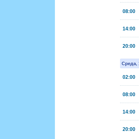
08:00
14:00
20:00
Среда, 
02:00
08:00
14:00
20:00