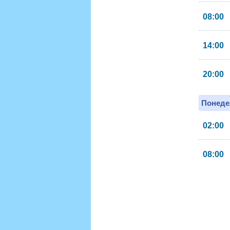
08:00
14:00
20:00
Понеде
02:00
08:00