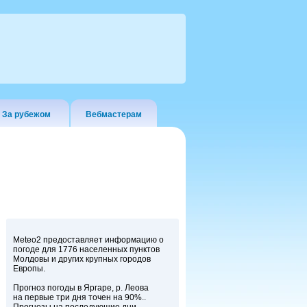
За рубежом
Вебмастерам
Meteo2 предоставляет информацию о
погоде для 1776 населенных пунктов
Молдовы и других крупных городов
Европы.
Прогноз погоды в Яргаре, р. Леова
на первые три дня точен на 90%..