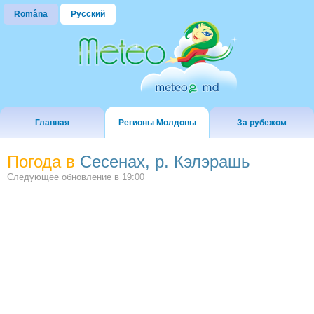
Româna
Русский
Главная
Регионы Молдовы
За рубежом
Погода в
Сесенах, р. Кэлэрашь
Следующее обновление в
19:00