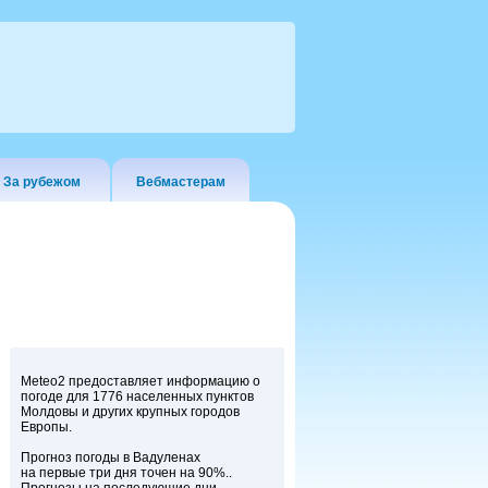
За рубежом
Вебмастерам
Meteo2 предоставляет информацию о
погоде для 1776 населенных пунктов
Молдовы и других крупных городов
Европы.
Прогноз погоды в Вадуленах
на первые три дня точен на 90%..