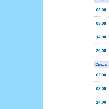
02:00
08:00
14:00
20:00
Среда, 
02:00
08:00
14:00