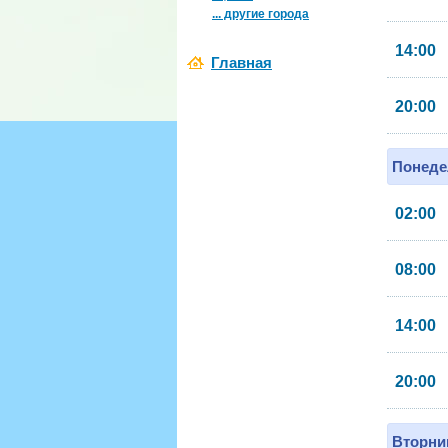
... другие города
14:00
Главная
20:00
Понеде
02:00
08:00
14:00
20:00
Вторник