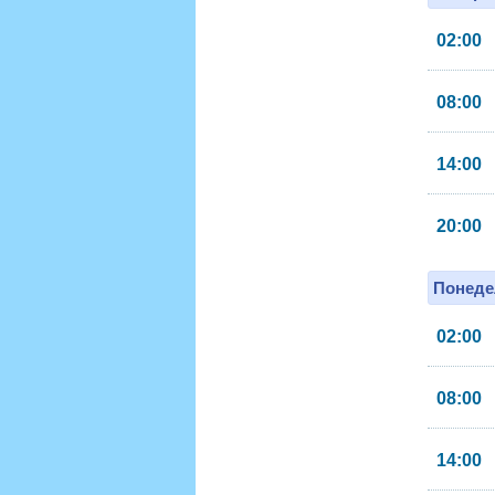
02:00
08:00
14:00
20:00
Понеде
02:00
08:00
14:00