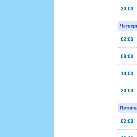
20:00
Четверг
02:00
08:00
14:00
20:00
Пятница
02:00