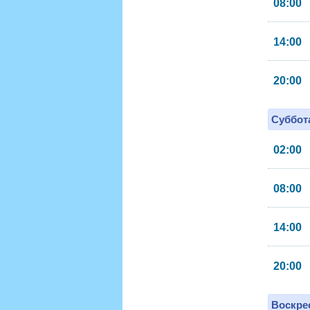
08:00
14:00
20:00
Суббота
02:00
08:00
14:00
20:00
Воскрес