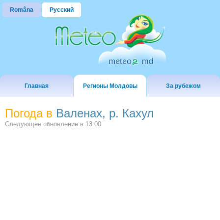
Româna
Русский
Главная
Регионы Молдовы
За рубежом
Погода в
Валенах, р. Кахул
Следующее обновление в
13:00