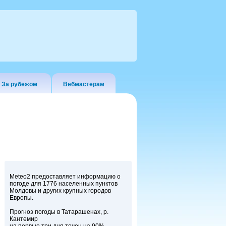
За рубежом
Вебмастерам
Meteo2 предоставляет информацию о
погоде для 1776 населенных пунктов
Молдовы и других крупных городов
Европы.
Прогноз погоды в Татарашенах, р.
Кантемир