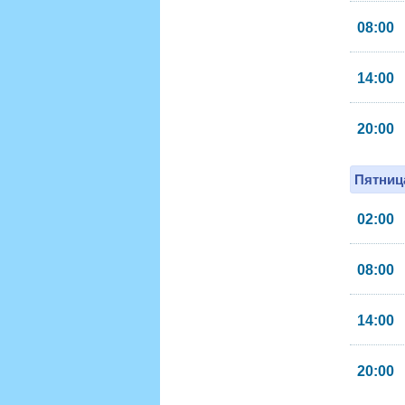
08:00
14:00
20:00
Пятница
02:00
08:00
14:00
20:00