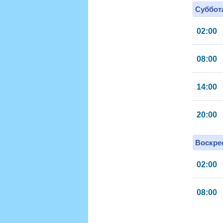
Суббота
02:00
08:00
14:00
20:00
Воскрес
02:00
08:00