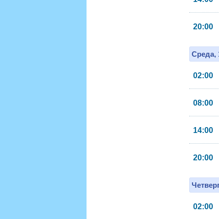
20:00
Среда, 
02:00
08:00
14:00
20:00
Четверг
02:00