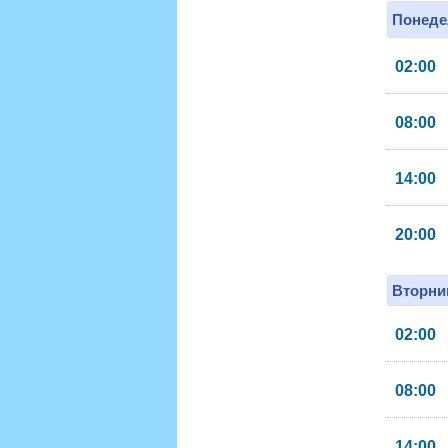
Понеде
02:00
08:00
14:00
20:00
Вторник
02:00
08:00
14:00