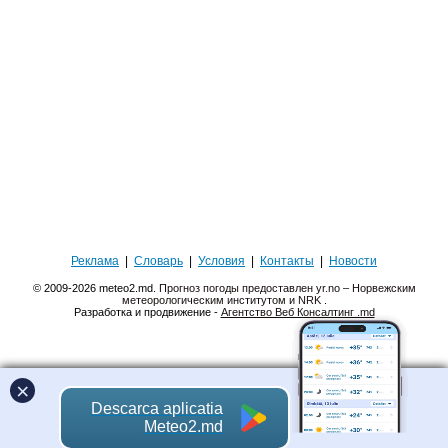
Реклама
|
Словарь
|
Условия
|
Контакты
|
Новости
© 2009-2026 meteo2.md.
Прогноз погоды предоставлен yr.no – Норвежским
метеорологическим институтом и NRK
.
Разработка и продвижение -
Агентство Веб Консалтинг .md