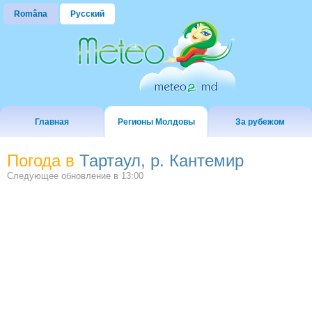
Româna
Русский
Главная
Регионы Молдовы
За рубежом
Погода в
Тартаул, р. Кантемир
Следующее обновление в
13:00