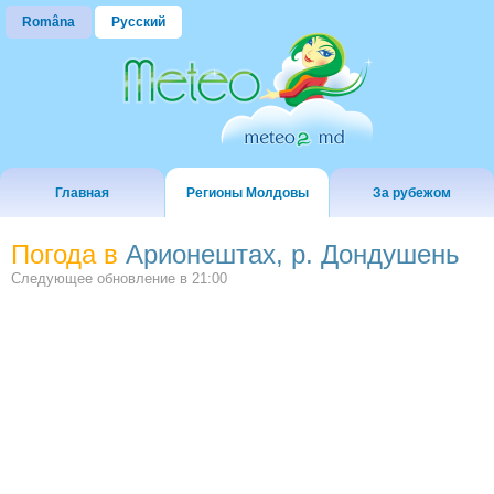
Româna
Русский
Главная
Регионы Молдовы
За рубежом
Погода в
Арионештах, р. Дондушень
Следующее обновление в
21:00