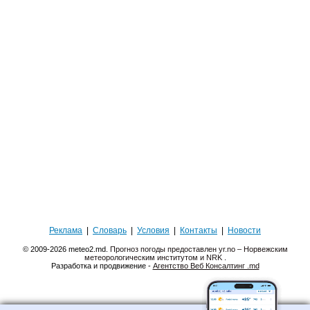
Реклама
|
Словарь
|
Условия
|
Контакты
|
Новости
© 2009-2026 meteo2.md.
Прогноз погоды предоставлен yr.no – Норвежским
метеорологическим институтом и NRK
.
Разработка и продвижение -
Агентство Веб Консалтинг .md