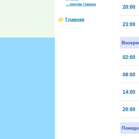
... другие города
20:00
Главная
23:00
Воскрес
02:00
08:00
14:00
20:00
Понеде