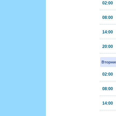
02:00
08:00
14:00
20:00
Вторник
02:00
08:00
14:00