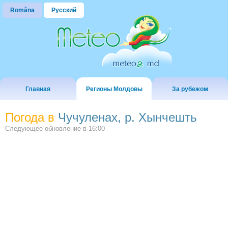
Româna
Русский
Главная
Регионы Молдовы
За рубежом
Погода в
Чучуленах, р. Хынчешть
Следующее обновление в
16:00