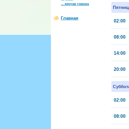
... другие города
Пятница
Главная
02:00
08:00
14:00
20:00
Суббота
02:00
08:00