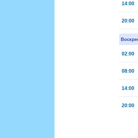
14:00
20:00
Воскрес
02:00
08:00
14:00
20:00