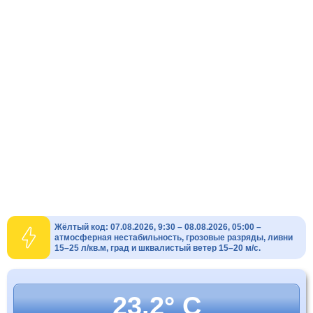
Жёлтый код: 07.08.2026, 9:30 – 08.08.2026, 05:00 –
атмосферная нестабильность, грозовые разряды, ливни
15–25 л/кв.м, град и шквалистый ветер 15–20 м/с.
23.2° C