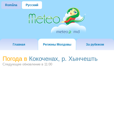
Româna
Русский
Главная
Регионы Молдовы
За рубежом
Погода в
Кокоченах, р. Хынчешть
Следующее обновление в
11:00