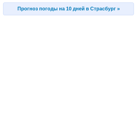
Прогноз погоды на 10 дней в Страсбург »