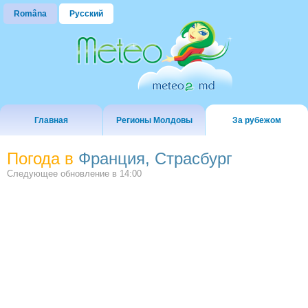
Româna
Русский
Главная
Регионы Молдовы
За рубежом
Погода в
Франция, Страсбург
Следующее обновление в
14:00