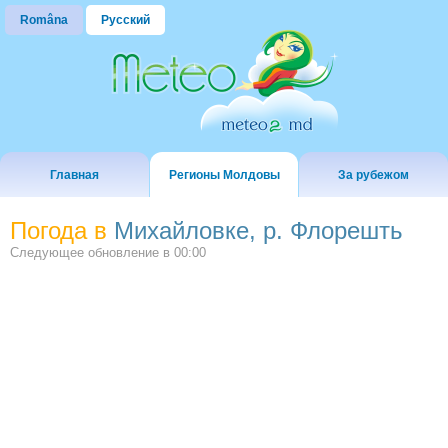
Româna
Русский
Главная
Регионы Молдовы
За рубежом
Погода в
Михайловке, р. Флорешть
Следующее обновление в
00:00