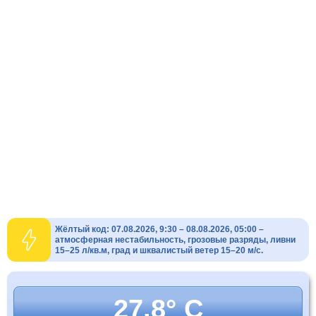
Жёлтый код: 07.08.2026, 9:30 – 08.08.2026, 05:00 –
атмосферная нестабильность, грозовые разряды, ливни
15–25 л/кв.м, град и шквалистый ветер 15–20 м/с.
27.8° C