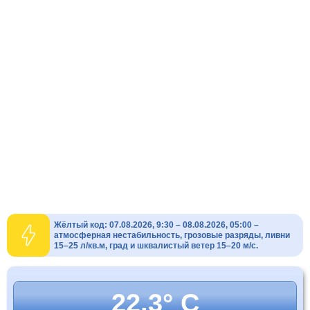
Жёлтый код: 07.08.2026, 9:30 – 08.08.2026, 05:00 –
атмосферная нестабильность, грозовые разряды, ливни
15–25 л/кв.м, град и шквалистый ветер 15–20 м/с.
22.3° C