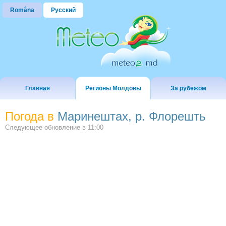
Româna
Русский
Главная
Регионы Молдовы
За рубежом
Погода в
Маринештах, р. Флорешть
Следующее обновление в
11:00