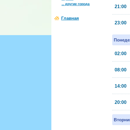
... другие города
21:00
Главная
23:00
Понеде
02:00
08:00
14:00
20:00
Вторник