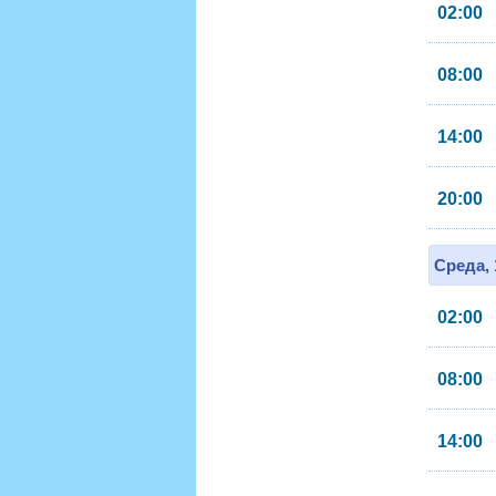
02:00
08:00
14:00
20:00
Среда, 
02:00
08:00
14:00