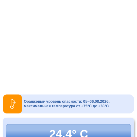
Оранжевый уровень опасности: 05–06.08.2026,
максимальная температура от +35°C до +38°C.
24.4° C