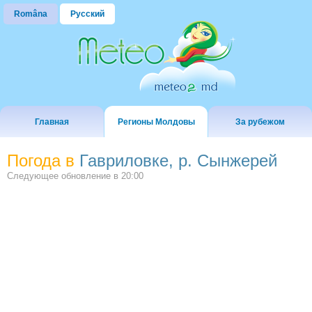
Româna
Русский
Главная
Регионы Молдовы
За рубежом
Погода в
Гавриловке, р. Сынжерей
Следующее обновление в
20:00