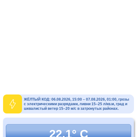
ЖЁЛТЫЙ КОД: 06.08.2026, 15:00 – 07.08.2026, 01:00, грозы
с электрическими разрядами, ливни 15–25 л/кв.м, град и
шквалистый ветер 15–20 м/с в затронутых районах.
22.1° C