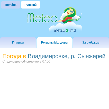
Româna
Русский
Главная
Регионы Молдовы
За рубежом
Погода в
Владимировке, р. Сынжерей
Следующее обновление в
07:00