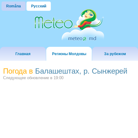
Româna
Русский
Главная
Регионы Молдовы
За рубежом
Погода в
Балашештах, р. Сынжерей
Следующее обновление в
19:00