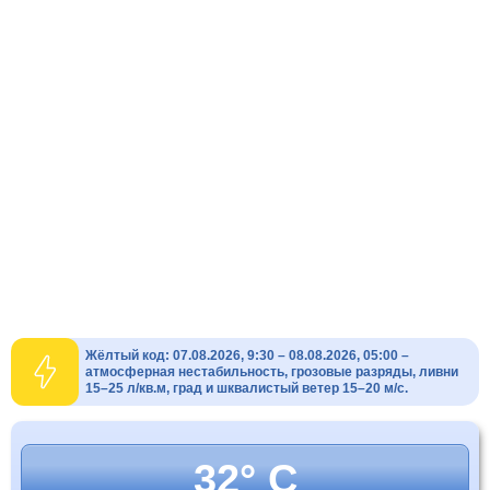
Жёлтый код: 07.08.2026, 9:30 – 08.08.2026, 05:00 –
атмосферная нестабильность, грозовые разряды, ливни
15–25 л/кв.м, град и шквалистый ветер 15–20 м/с.
32° C