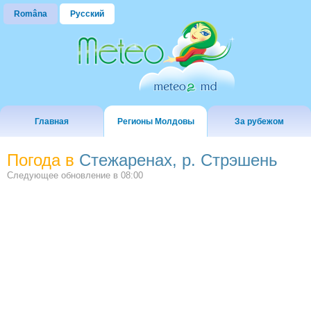
Româna
Русский
Главная
Регионы Молдовы
За рубежом
Погода в
Стежаренах, р. Стрэшень
Следующее обновление в
08:00