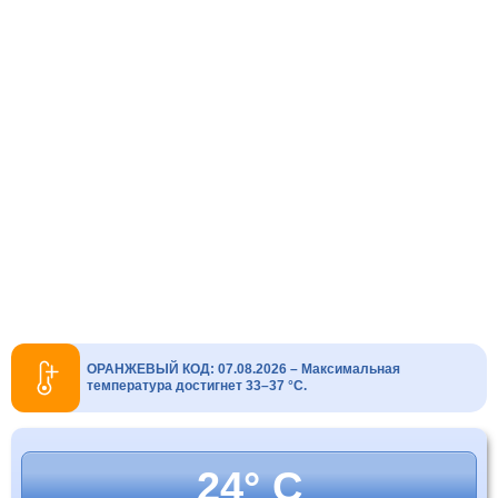
ОРАНЖЕВЫЙ КОД: 07.08.2026 – Максимальная
температура достигнет 33–37 °C.
24° C