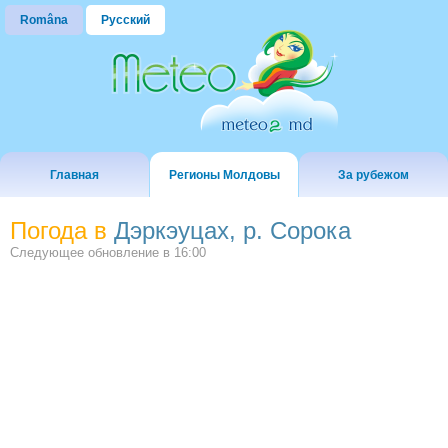
Româna
Русский
Главная
Регионы Молдовы
За рубежом
Погода в
Дэркэуцах, р. Сорока
Следующее обновление в
16:00