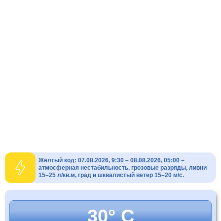
Жёлтый код: 07.08.2026, 9:30 – 08.08.2026, 05:00 –
атмосферная нестабильность, грозовые разряды, ливни
15–25 л/кв.м, град и шквалистый ветер 15–20 м/с.
30° C