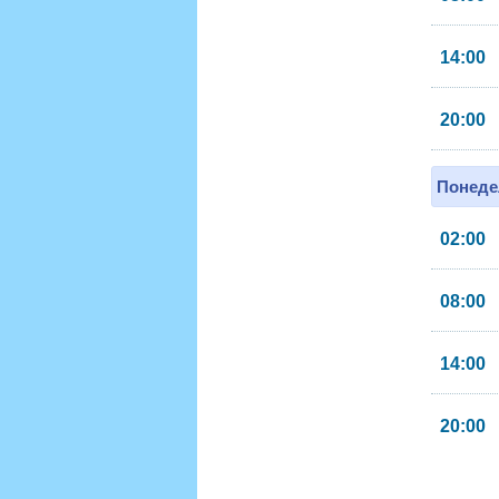
14:00
20:00
Понеде
02:00
08:00
14:00
20:00