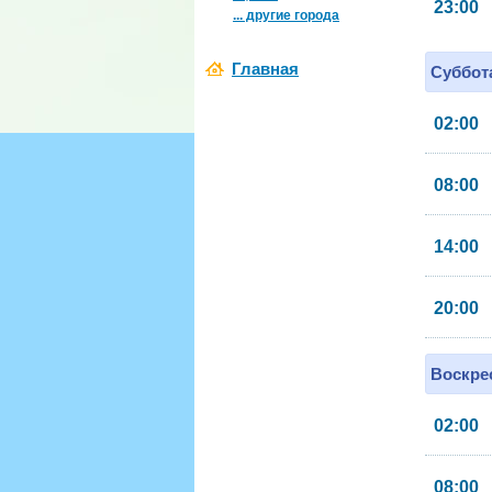
23:00
... другие города
Главная
Суббота
02:00
08:00
14:00
20:00
Воскрес
02:00
08:00