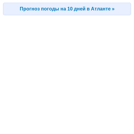
Прогноз погоды на 10 дней в Атланте »