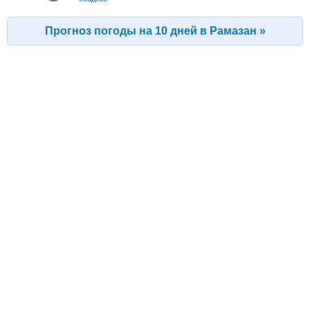
Прогноз погоды на 10 дней в Рамазан »