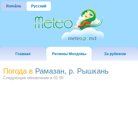
Româna
Русский
Главная
Регионы Молдовы
За рубежом
Погода в
Рамазан, р. Рышкань
Следующее обновление в
01:00