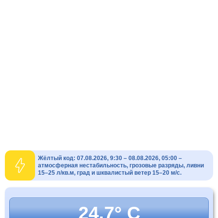
Жёлтый код: 07.08.2026, 9:30 – 08.08.2026, 05:00 –
атмосферная нестабильность, грозовые разряды, ливни
15–25 л/кв.м, град и шквалистый ветер 15–20 м/с.
24.7° C