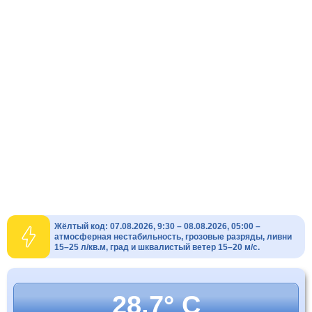
Жёлтый код: 07.08.2026, 9:30 – 08.08.2026, 05:00 –
атмосферная нестабильность, грозовые разряды, ливни
15–25 л/кв.м, град и шквалистый ветер 15–20 м/с.
28.7° C