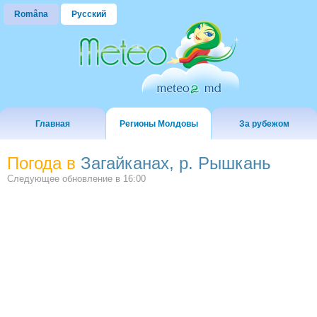
Româna
Русский
Главная
Регионы Молдовы
За рубежом
Погода в
Загайканах, р. Рышкань
Следующее обновление в
16:00