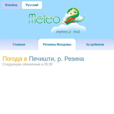
Româna
Русский
Главная
Регионы Молдовы
За рубежом
Погода в
Печишти, р. Резина
Следующее обновление в
05:00