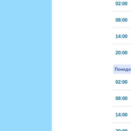
02:00
08:00
14:00
20:00
Понеде
02:00
08:00
14:00