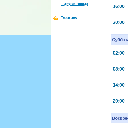
... другие города
16:00
Главная
20:00
Суббота
02:00
08:00
14:00
20:00
Воскрес