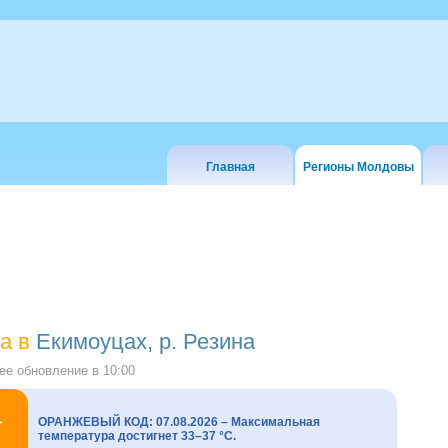
Главная
Регионы Молдовы
а в
Екимоуцах, р. Резина
е обновление в
10:00
ОРАНЖЕВЫЙ КОД: 07.08.2026 – Максимальная
температура достигнет 33–37 °C.