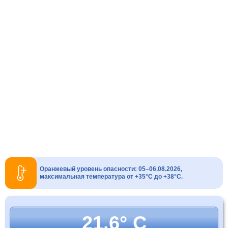
Оранжевый уровень опасности: 05–06.08.2026,
максимальная температура от +35°C до +38°C.
21.6° C