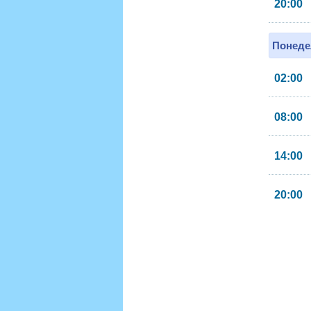
20:00
Понеде
02:00
08:00
14:00
20:00