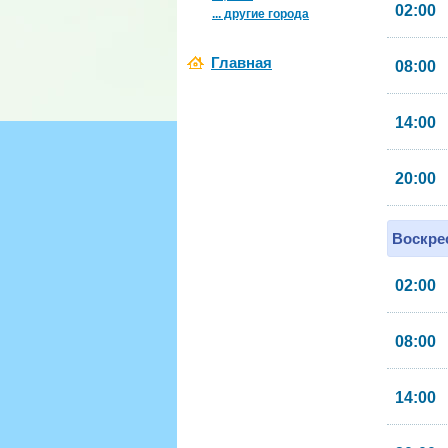
02:00
... другие города
Главная
08:00
14:00
20:00
Воскрес
02:00
08:00
14:00