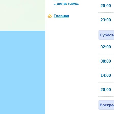
... другие города
20:00
Главная
23:00
Суббота
02:00
08:00
14:00
20:00
Воскрес