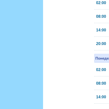
02:00
08:00
14:00
20:00
Понеде
02:00
08:00
14:00