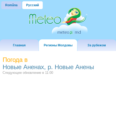
Româna
Русский
Главная
Регионы Молдовы
За рубежом
Погода в
Новые Аненах, р. Новые Анены
Следующее обновление в
11:00