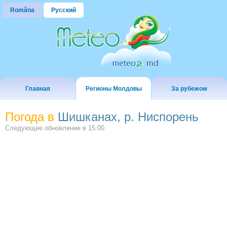
Româna
Русский
Главная
Регионы Молдовы
За рубежом
Погода в
Шишканах, р. Ниспорень
Следующее обновление в
15:00