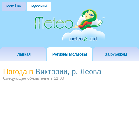
Româna
Русский
Главная
Регионы Молдовы
За рубежом
Погода в
Виктории, р. Леова
Следующее обновление в
21:00