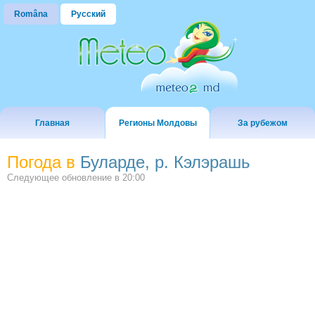
Româna
Русский
Главная
Регионы Молдовы
За рубежом
Погода в
Буларде, р. Кэлэрашь
Следующее обновление в
20:00