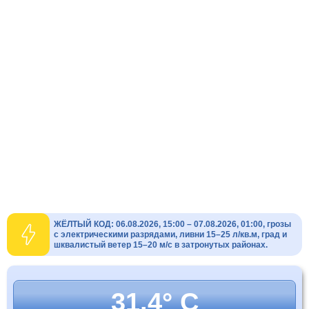
ЖЁЛТЫЙ КОД: 06.08.2026, 15:00 – 07.08.2026, 01:00, грозы
с электрическими разрядами, ливни 15–25 л/кв.м, град и
шквалистый ветер 15–20 м/с в затронутых районах.
31.4° C