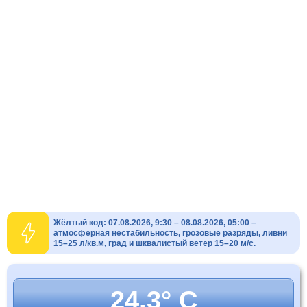
Жёлтый код: 07.08.2026, 9:30 – 08.08.2026, 05:00 –
атмосферная нестабильность, грозовые разряды, ливни
15–25 л/кв.м, град и шквалистый ветер 15–20 м/с.
24.3° C