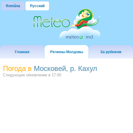
Româna
Русский
Главная
Регионы Молдовы
За рубежом
Погода в
Московей, р. Кахул
Следующее обновление в
17:00