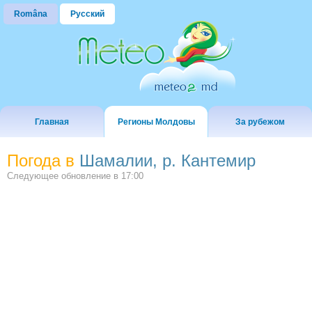
Româna
Русский
Главная
Регионы Молдовы
За рубежом
Погода в
Шамалии, р. Кантемир
Следующее обновление в
17:00