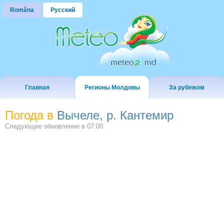
Româna
Русский
Главная
Регионы Молдовы
За рубежом
Погода в
Вычеле, р. Кантемир
Следующее обновление в
07:00