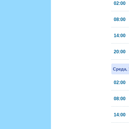
02:00
08:00
14:00
20:00
Среда, 
02:00
08:00
14:00