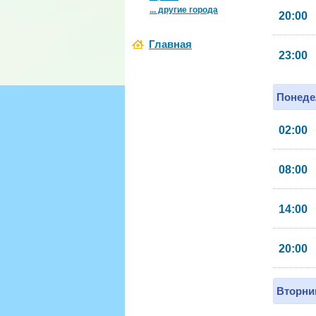
... другие города
20:00
Главная
23:00
Понеде
02:00
08:00
14:00
20:00
Вторник